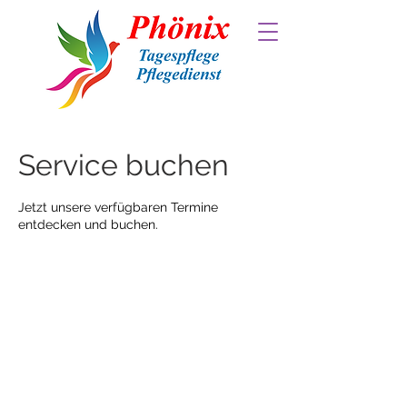
Service buchen
Jetzt unsere verfügbaren Termine
entdecken und buchen.