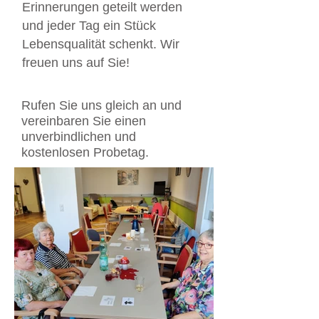
Erinnerungen geteilt werden
und jeder Tag ein Stück
Lebensqualität schenkt. Wir
freuen uns auf Sie!
Rufen Sie uns gleich an und
vereinbaren Sie einen
unverbindlichen und
kostenlosen Probetag.