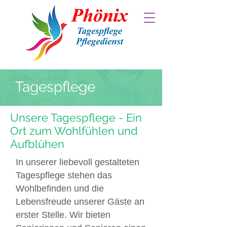
Tagespflege
Unsere Tagespflege - Ein
Ort zum Wohlfühlen und
Aufblühen
In unserer liebevoll gestalteten
Tagespflege stehen das
Wohlbefinden und die
Lebensfreude unserer Gäste an
erster Stelle. Wir bieten