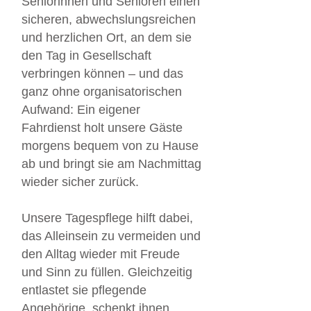
Seniorinnen und Senioren einen
sicheren, abwechslungsreichen
und herzlichen Ort, an dem sie
den Tag in Gesellschaft
verbringen können – und das
ganz ohne organisatorischen
Aufwand: Ein eigener
Fahrdienst holt unsere Gäste
morgens bequem von zu Hause
ab und bringt sie am Nachmittag
wieder sicher zurück.
Unsere Tagespflege hilft dabei,
das Alleinsein zu vermeiden und
den Alltag wieder mit Freude
und Sinn zu füllen. Gleichzeitig
entlastet sie pflegende
Angehörige, schenkt ihnen