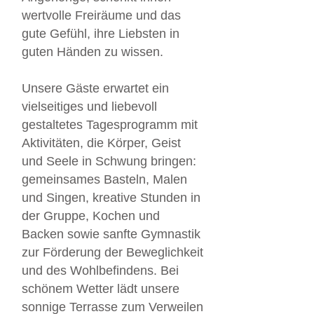
wertvolle Freiräume und das
gute Gefühl, ihre Liebsten in
guten Händen zu wissen.
Unsere Gäste erwartet ein
vielseitiges und liebevoll
gestaltetes Tagesprogramm mit
Aktivitäten, die Körper, Geist
und Seele in Schwung bringen:
gemeinsames Basteln, Malen
und Singen, kreative Stunden in
der Gruppe, Kochen und
Backen sowie sanfte Gymnastik
zur Förderung der Beweglichkeit
und des Wohlbefindens. Bei
schönem Wetter lädt unsere
sonnige Terrasse zum Verweilen