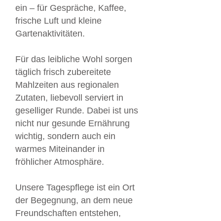
ein – für Gespräche, Kaffee,
frische Luft und kleine
Gartenaktivitäten.
Für das leibliche Wohl sorgen
täglich frisch zubereitete
Mahlzeiten aus regionalen
Zutaten, liebevoll serviert in
geselliger Runde. Dabei ist uns
nicht nur gesunde Ernährung
wichtig, sondern auch ein
warmes Miteinander in
fröhlicher Atmosphäre.
Unsere Tagespflege ist ein Ort
der Begegnung, an dem neue
Freundschaften entstehen,